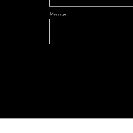
Message