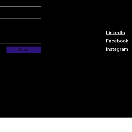
LinkedIn
Facebook
Instagram
Send