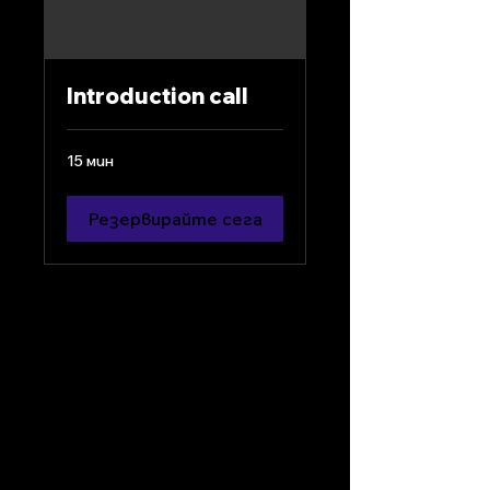
Introduction call
15 мин
Резервирайте сега