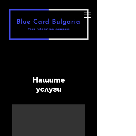
Нашите
услуги