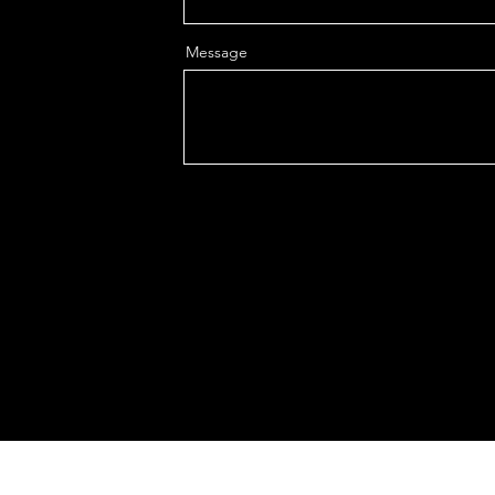
Message