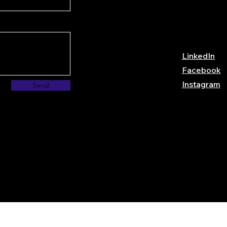
LinkedIn
Facebook
Instagram
Send